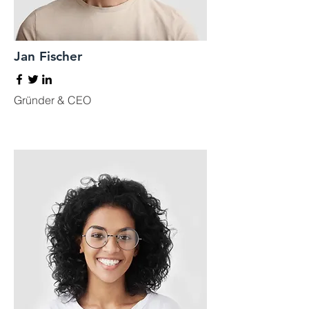
Jan Fischer
Gründer & CEO