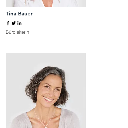
Tina Bauer
Büroleiterin