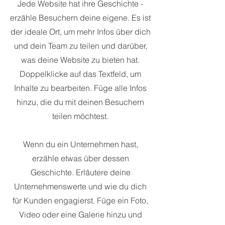
Jede Website hat ihre Geschichte -
erzähle Besuchern deine eigene. Es ist
der ideale Ort, um mehr Infos über dich
und dein Team zu teilen und darüber,
was deine Website zu bieten hat.
Doppelklicke auf das Textfeld, um
Inhalte zu bearbeiten. Füge alle Infos
hinzu, die du mit deinen Besuchern
teilen möchtest.
Wenn du ein Unternehmen hast,
erzähle etwas über dessen
Geschichte. Erläutere deine
Unternehmenswerte und wie du dich
für Kunden engagierst. Füge ein Foto,
Video oder eine Galerie hinzu und