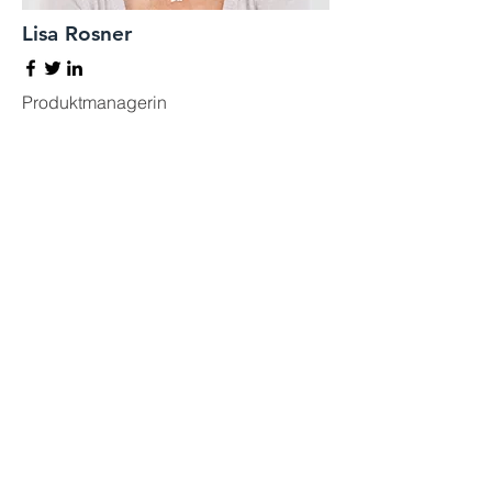
Lisa Rosner
Produktmanagerin