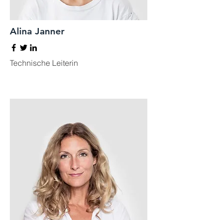
Alina Janner
Technische Leiterin