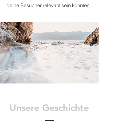
deine Besucher relevant sein könnten.
Unsere Geschichte