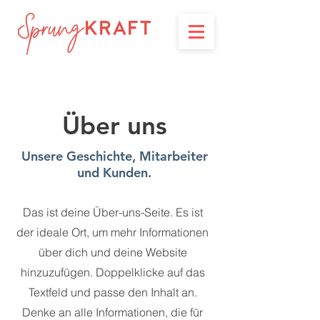
Über uns
Unsere Geschichte, Mitarbeiter
und Kunden.
Das ist deine Über-uns-Seite. Es ist
der ideale Ort, um mehr Informationen
über dich und deine Website
hinzuzufügen. Doppelklicke auf das
Textfeld und passe den Inhalt an.
Denke an alle Informationen, die für