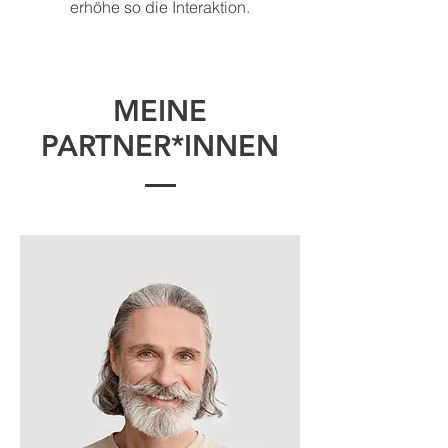
erhöhe so die Interaktion.
MEINE
PARTNER*INNEN