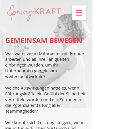
GEMEINSAM BEWEGEN
Was wäre, wenn Mitarbeiter mit Freude
arbeiten und all ihre Fähigkeiten
einbringen würden, um Ihr
Unternehmen gemeinsam
weiterzuentwickeln?
Welche Auswirkungen hätte es, wenn
Führungskräfte ein Gefühl der Sicherheit
vermitteln würden und ein Zutrauen in
die Potenzialentfaltung aller
Teammitglieder?
Wie könnte sich Leistung steigern, wenn
Raum für wirklichen Austausch und