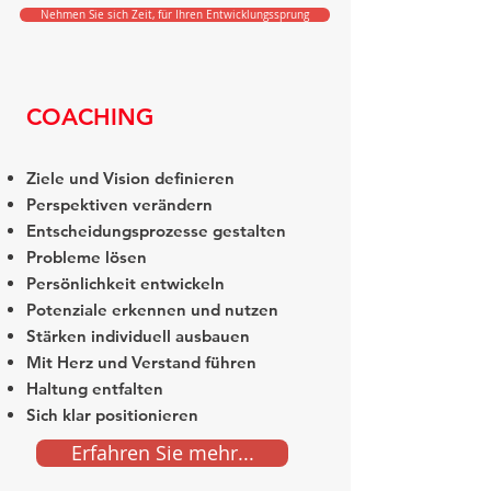
Nehmen Sie sich Zeit, für Ihren Entwicklungssprung
COACHING
Ziele und Vision definieren
Perspektiven verändern
Entscheidungsprozesse gestalten
Probleme lösen
Persönlichkeit entwickeln
Potenziale erkennen und nutzen
Stärken individuell ausbauen
Mit Herz und Verstand führen
Haltung entfalten
Sich klar positionieren
Erfahren Sie mehr...