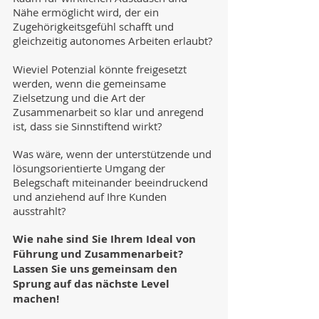
Nähe ermöglicht wird, der ein
Zugehörigkeitsgefühl schafft und
gleichzeitig autonomes Arbeiten erlaubt?
Wieviel Potenzial könnte freigesetzt
werden, wenn die gemeinsame
Zielsetzung und die Art der
Zusammenarbeit so klar und anregend
ist, dass sie Sinnstiftend wirkt?
Was wäre, wenn der unterstützende und
lösungsorientierte Umgang der
Belegschaft miteinander beeindruckend
und anziehend auf Ihre Kunden
ausstrahlt?
Wie nahe sind Sie Ihrem Ideal von
Führung und Zusammenarbeit
?
Lassen Sie uns gemeinsam den
Sprung auf das nächste Level
machen!